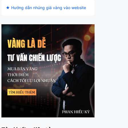
★ Hướng dẫn nhúng giá vàng vào website