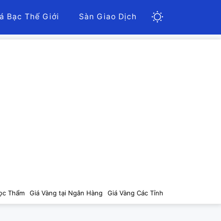
á Bạc Thế Giới
Sàn Giao Dịch
ọc Thẩm
Giá Vàng tại Ngân Hàng
Giá Vàng Các Tỉnh