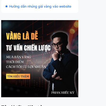
★ Hướng dẫn nhúng giá vàng vào website