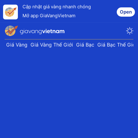
Cập nhật giá vàng nhanh chóng
Open
Mở app GiaVangVietnam
Giá Vàng
Giá Vàng Thế Giới
Giá Bạc
Giá Bạc Thế Giới