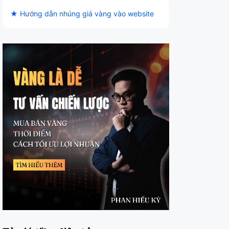
★ Hướng dẫn nhúng giá vàng vào website