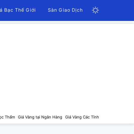
á Bạc Thế Giới
Sàn Giao Dịch
ọc Thẩm
Giá Vàng tại Ngân Hàng
Giá Vàng Các Tỉnh