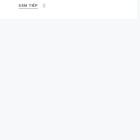
XEM TIẾP