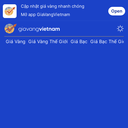
Cập nhật giá vàng nhanh chóng
Open
Mở app GiaVangVietnam
Giá Vàng
Giá Vàng Thế Giới
Giá Bạc
Giá Bạc Thế Giới