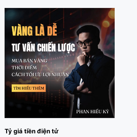
Tỷ giá tiền điện tử