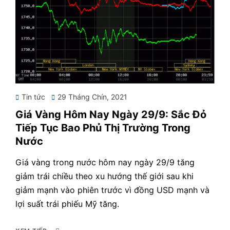
Posted
Tin tức
29 Tháng Chín, 2021
on
Giá Vàng Hôm Nay Ngày 29/9: Sắc Đỏ
Tiếp Tục Bao Phủ Thị Trường Trong
Nước
Giá vàng trong nước hôm nay ngày 29/9 tăng
giảm trái chiều theo xu hướng thế giới sau khi
giảm mạnh vào phiên trước vì đồng USD mạnh và
lợi suất trái phiếu Mỹ tăng.