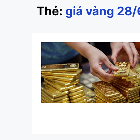
Thẻ:
giá vàng 28/