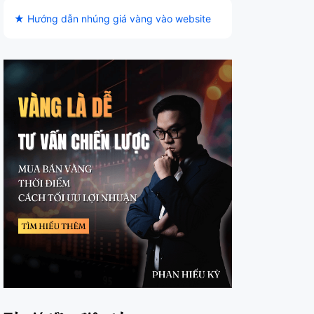
★ Hướng dẫn nhúng giá vàng vào website