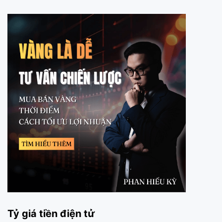
Tỷ giá tiền điện tử