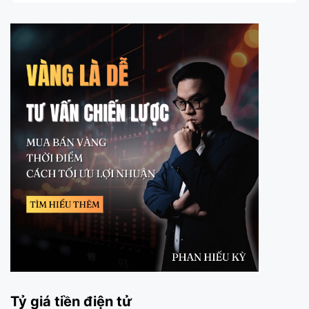
Tỷ giá tiền điện tử