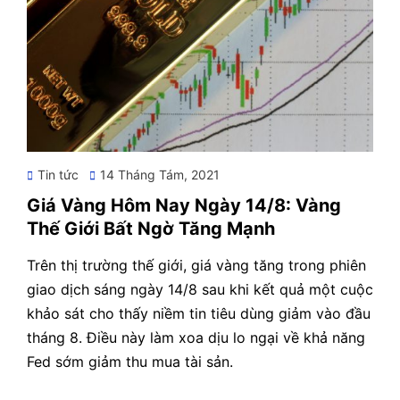
Posted
Tin tức
14 Tháng Tám, 2021
on
Giá Vàng Hôm Nay Ngày 14/8: Vàng
Thế Giới Bất Ngờ Tăng Mạnh
Trên thị trường thế giới, giá vàng tăng trong phiên
giao dịch sáng ngày 14/8 sau khi kết quả một cuộc
khảo sát cho thấy niềm tin tiêu dùng giảm vào đầu
tháng 8. Điều này làm xoa dịu lo ngại về khả năng
Fed sớm giảm thu mua tài sản.