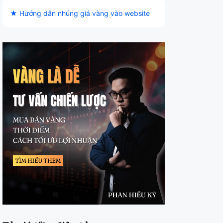
★ Hướng dẫn nhúng giá vàng vào website