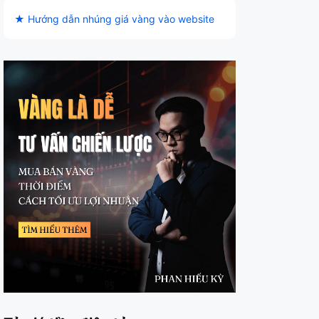
★ Hướng dẫn nhúng giá vàng vào website