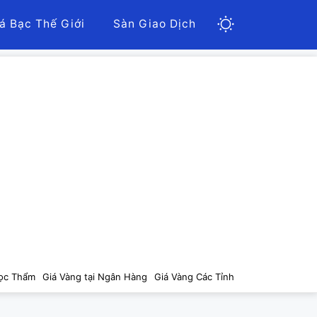
á Bạc Thế Giới
Sàn Giao Dịch
ọc Thẩm
Giá Vàng tại Ngân Hàng
Giá Vàng Các Tỉnh