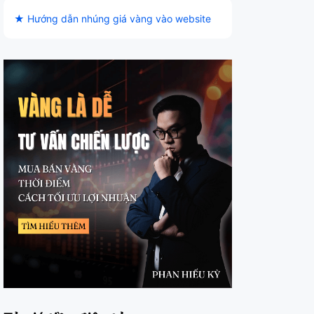
★ Hướng dẫn nhúng giá vàng vào website